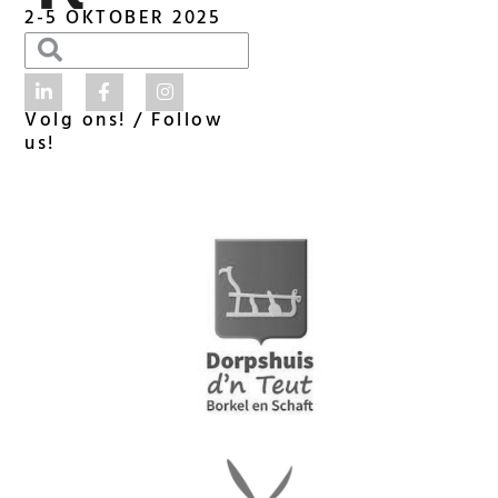
2-5 OKTOBER 2025
Volg ons! / Follow
us!