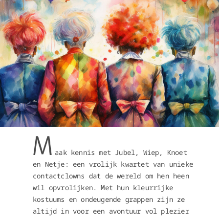
M
aak kennis met Jubel, Wiep, Knoet
en Netje: een vrolijk kwartet van unieke
contactclowns dat de wereld om hen heen
wil opvrolijken. Met hun kleurrijke
kostuums en ondeugende grappen zijn ze
altijd in voor een avontuur vol plezier