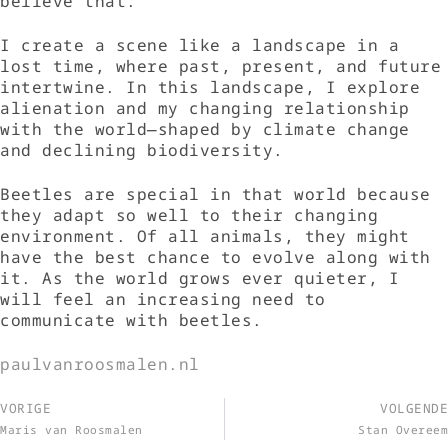
believe that.
I create a scene like a landscape in a
lost time, where past, present, and future
intertwine. In this landscape, I explore
alienation and my changing relationship
with the world—shaped by climate change
and declining biodiversity.
Beetles are special in that world because
they adapt so well to their changing
environment. Of all animals, they might
have the best chance to evolve along with
it. As the world grows ever quieter, I
will feel an increasing need to
communicate with beetles.
paulvanroosmalen.nl
VORIGE
VOLGENDE
Maris van Roosmalen
Stan Overeem