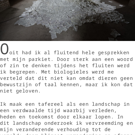
O
oit had ik al fluitend hele gesprekken
met mijn parkiet. Door sterk aan een woord
of zin te denken tijdens het fluiten werd
ik begrepen. Met biologieles werd me
verteld dat dit niet kan omdat dieren geen
bewustzijn of taal kennen, maar ik kon dat
niet geloven.
Ik maak een tafereel als een landschap in
een verdwaalde tijd waarbij verleden,
heden en toekomst door elkaar lopen. In
dit landschap onderzoek ik vervreemding en
mijn veranderende verhouding tot de