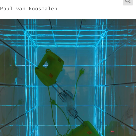
Paul van Roosmalen