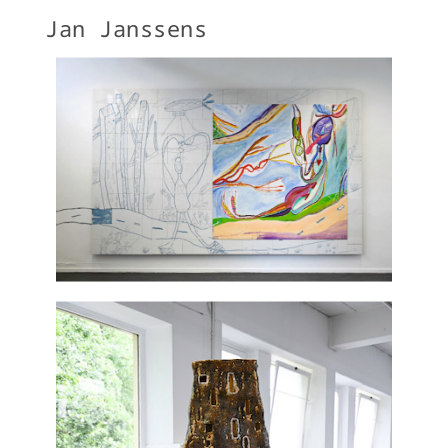
Jan Janssens