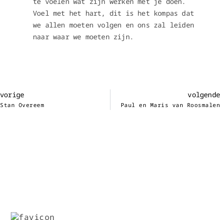
te voelen wat zijn werken met je doen.
Voel met het hart, dit is het kompas dat
we allen moeten volgen en ons zal leiden
naar waar we moeten zijn.
vorige
volgende
Stan Overeem
Paul en Maris van Roosmalen