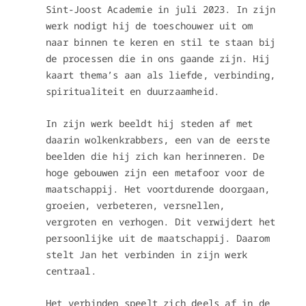
Sint-Joost Academie in juli 2023. In zijn
werk nodigt hij de toeschouwer uit om
naar binnen te keren en stil te staan bij
de processen die in ons gaande zijn. Hij
kaart thema’s aan als liefde, verbinding,
spiritualiteit en duurzaamheid.
In zijn werk beeldt hij steden af met
daarin wolkenkrabbers, een van de eerste
beelden die hij zich kan herinneren. De
hoge gebouwen zijn een metafoor voor de
maatschappij. Het voortdurende doorgaan,
groeien, verbeteren, versnellen,
vergroten en verhogen. Dit verwijdert het
persoonlijke uit de maatschappij. Daarom
stelt Jan het verbinden in zijn werk
centraal.
Het verbinden speelt zich deels af in de