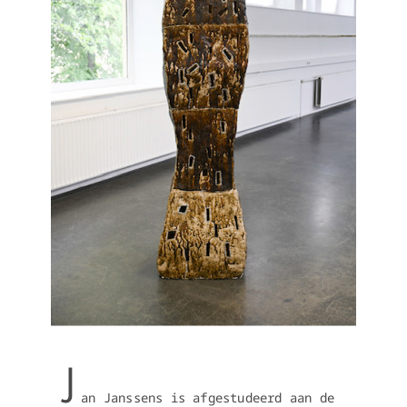
J
an Janssens is afgestudeerd aan de