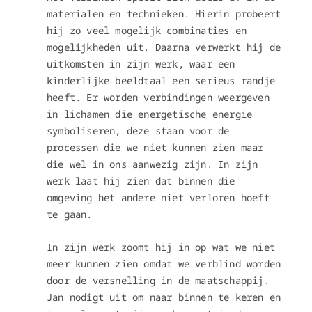
materialen en technieken. Hierin probeert
hij zo veel mogelijk combinaties en
mogelijkheden uit. Daarna verwerkt hij de
uitkomsten in zijn werk, waar een
kinderlijke beeldtaal een serieus randje
heeft. Er worden verbindingen weergeven
in lichamen die energetische energie
symboliseren, deze staan voor de
processen die we niet kunnen zien maar
die wel in ons aanwezig zijn. In zijn
werk laat hij zien dat binnen die
omgeving het andere niet verloren hoeft
te gaan.
In zijn werk zoomt hij in op wat we niet
meer kunnen zien omdat we verblind worden
door de versnelling in de maatschappij.
Jan nodigt uit om naar binnen te keren en