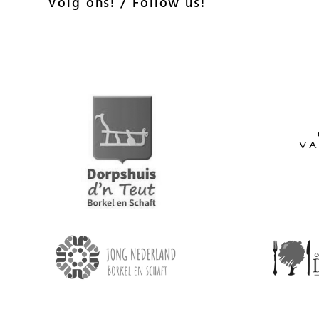
Volg ons! / Follow us!