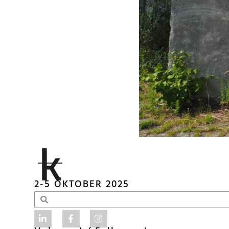
2-5 OKTOBER 2025