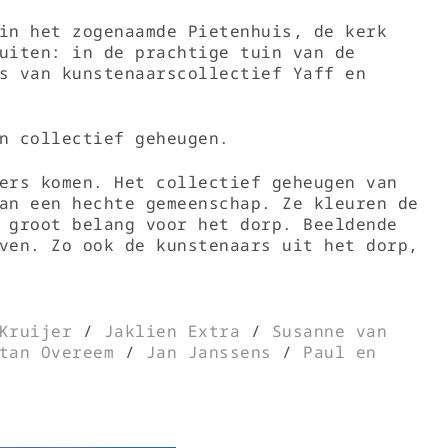
in het zogenaamde Pietenhuis, de kerk
uiten: in de prachtige tuin van de
s van kunstenaarscollectief Yaff en
n collectief geheugen.
ers komen. Het collectief geheugen van
an een hechte gemeenschap. Ze kleuren de
 groot belang voor het dorp. Beeldende
ven. Zo ook de kunstenaars uit het dorp,
Kruijer
/
Jaklien Extra
/
Susanne van
tan Overeem
/
Jan Janssens
/
Paul en