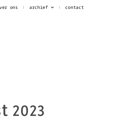
ver ons
archief
contact
t 2023