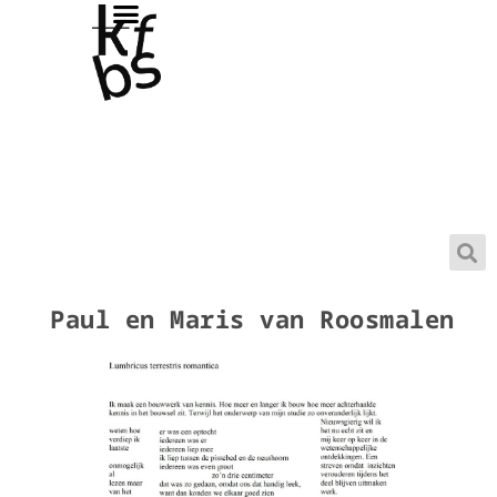
Paul en Maris van Roosmalen