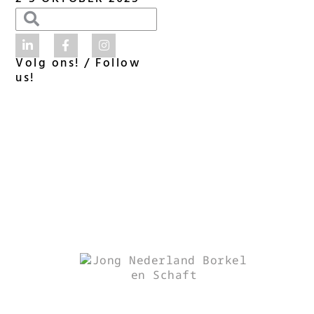
Volg ons! / Follow
us!