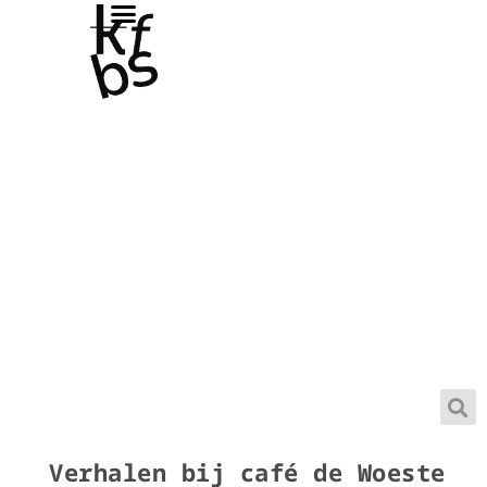
Verhalen bij café de Woeste