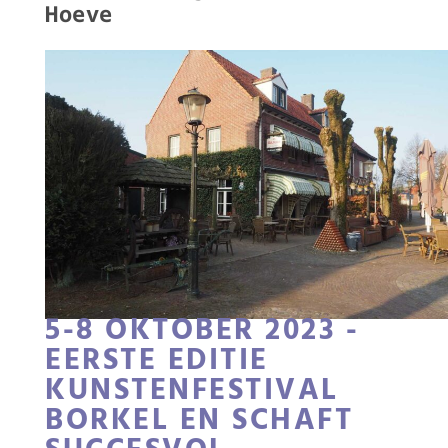
Hoeve
5-8 OKTOBER 2023 -
EERSTE EDITIE
KUNSTENFESTIVAL
BORKEL EN SCHAFT